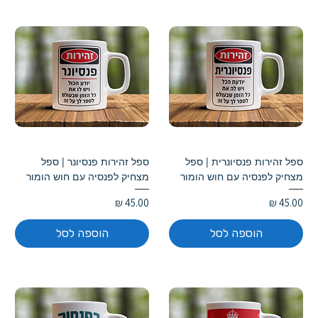
ספל זהירות פנסיונרית | ספל
ספל זהירות פנסיונר | ספל
מצחיק לפנסיה עם חוש הומור
מצחיק לפנסיה עם חוש הומור
מחיר
מחיר
הוספה לסל
הוספה לסל