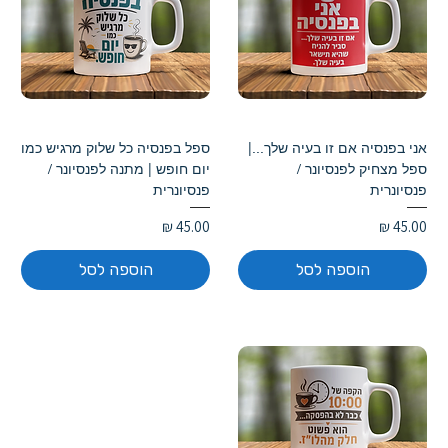
אני בפנסיה אם זו בעיה שלך...|
ספל בפנסיה כל שלוק מרגיש כמו
ספל מצחיק לפנסיונר /
יום חופש | מתנה לפנסיונר /
פנסיונרית
פנסיונרית
מחיר
מחיר
הוספה לסל
הוספה לסל