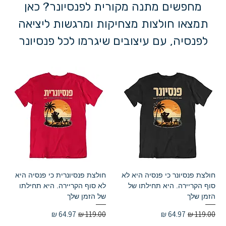
מחפשים מתנה מקורית לפנסיונר? כאן
תמצאו חולצות מצחיקות ומרגשות ליציאה
לפנסיה, עם עיצובים שיגרמו לכל פנסיונר
לחייך.
חולצת פנסיונר כי פנסיה היא לא
חולצת פנסיונרית כי פנסיה היא
סוף הקריירה. היא תחילתו של
לא סוף הקריירה. היא תחילתו
הזמן שלך
של הזמן שלך
מחיר רגיל
מחיר מבצע
מחיר רגיל
מחיר מבצע