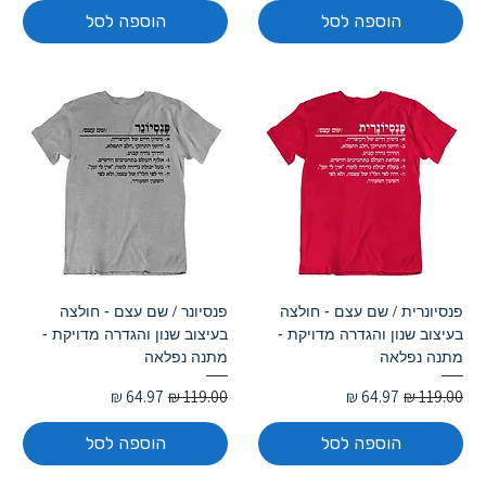
הוספה לסל
הוספה לסל
פנסיונרית / שם עצם - חולצה
פנסיונר / שם עצם - חולצה
בעיצוב שנון והגדרה מדויקת -
בעיצוב שנון והגדרה מדויקת -
מתנה נפלאה
מתנה נפלאה
מחיר רגיל
מחיר מבצע
מחיר רגיל
מחיר מבצע
הוספה לסל
הוספה לסל