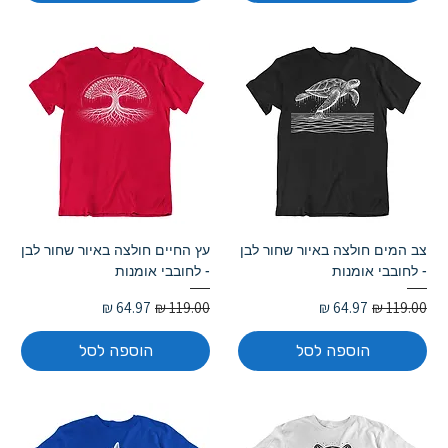
צב המים חולצה באיור שחור לבן
עץ החיים חולצה באיור שחור לבן
- לחובבי אומנות
- לחובבי אומנות
מחיר רגיל
מחיר מבצע
מחיר רגיל
מחיר מבצע
הוספה לסל
הוספה לסל