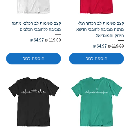
קצב פעימות לב הכדור רגל-
קצב פעימות לב הכלב- מתנה
מתנה מגניבה לחובבי הדשא
מגניבה ללחובבי הכלבים
הירוק והמונדיאל
מחיר רגיל
מחיר מבצע
מחיר רגיל
מחיר מבצע
הוספה לסל
הוספה לסל