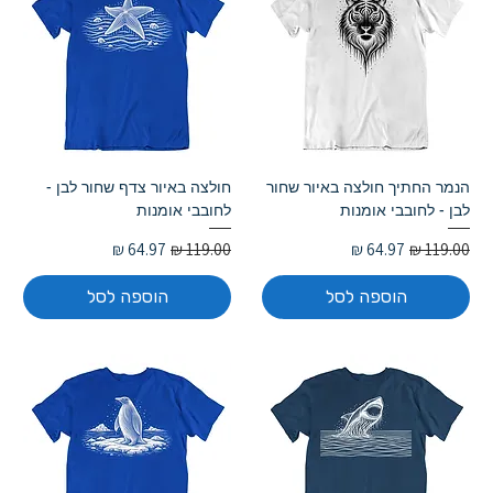
הנמר החתיך חולצה באיור שחור
חולצה באיור צדף שחור לבן -
לבן - לחובבי אומנות
לחובבי אומנות
מחיר רגיל
מחיר מבצע
מחיר רגיל
מחיר מבצע
הוספה לסל
הוספה לסל