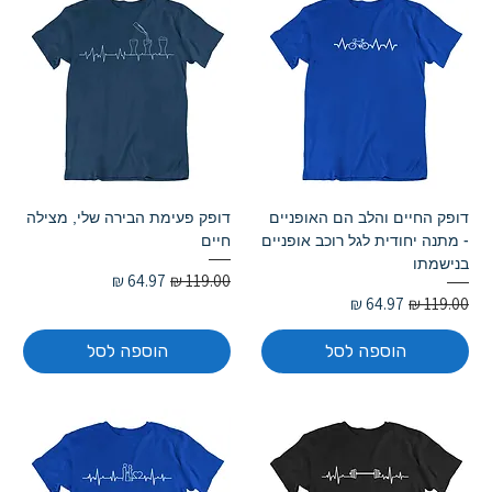
דופק החיים והלב הם האופניים
דופק פעימת הבירה שלי, מצילה
- מתנה יחודית לגל רוכב אופניים
חיים
בנישמתו
מחיר רגיל
מחיר מבצע
מחיר רגיל
מחיר מבצע
הוספה לסל
הוספה לסל