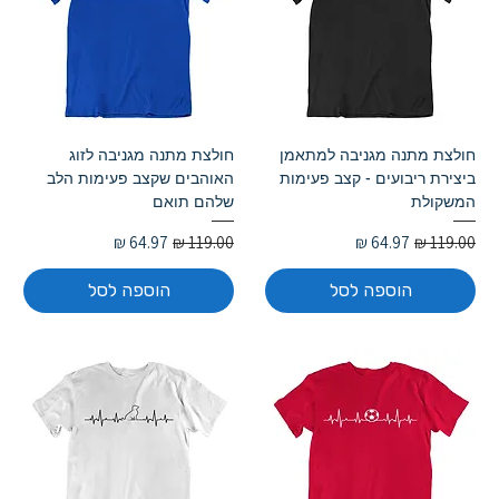
חולצת מתנה מגניבה למתאמן
חולצת מתנה מגניבה לזוג
ביצירת ריבועים - קצב פעימות
האוהבים שקצב פעימות הלב
המשקולת
שלהם תואם
מחיר רגיל
מחיר מבצע
מחיר רגיל
מחיר מבצע
הוספה לסל
הוספה לסל