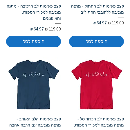
קצב פעימות לב החתול - מתנה
קצב פעימות לב הרכיבה - מתנה
מגניבה ללחובבי החתולים
מגניבה למכורי הספורט
והאופנעים
מחיר רגיל
מחיר מבצע
מחיר רגיל
מחיר מבצע
הוספה לסל
הוספה לסל
קצב פעימות לב הכדור סל -
קצב פעימות הלב האוהב -
מתנה מגניבה למכורי הספורט
מתנה מגניבה עם הרבה אהבה