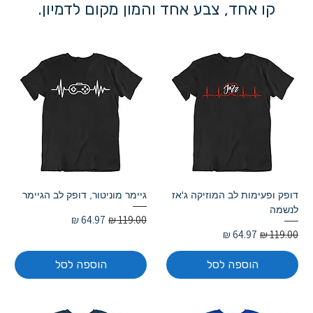
קו אחד, צבע אחד והמון מקום לדמיון.
דופק ופעימות לב המוזיקה ג'אז
גיימר מוניטור, דופק לב הגיימר
לנשמה
מחיר רגיל
מחיר מבצע
מחיר רגיל
מחיר מבצע
הוספה לסל
הוספה לסל