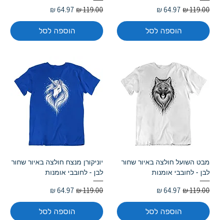
מחיר רגיל
מחיר מבצע
מחיר רגיל
מחיר מבצע
הוספה לסל
הוספה לסל
מבט השועל חולצה באיור שחור
יוניקורן מנצח חולצה באיור שחור
לבן - לחובבי אומנות
לבן - לחובבי אומנות
מחיר רגיל
מחיר מבצע
מחיר רגיל
מחיר מבצע
הוספה לסל
הוספה לסל