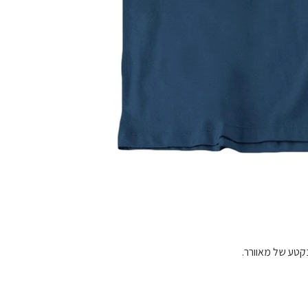
בקטע של מאוורר.