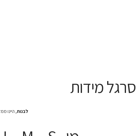
סרגל מידות
לבנות
, היינו מ