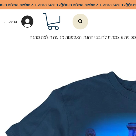
החשבון שלי
 מכונית עוצמתית לחובבי ההגה והאספנות מגיעה חולצת מתנה