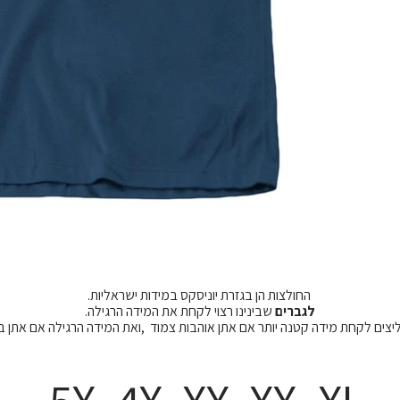
החולצות הן בגזרת יוניסקס במידות ישראליות.
לגברים
שבינינו רצוי לקחת את המידה הרגילה.
מליצים לקחת מידה קטנה יותר אם אתן אוהבות צמוד ,ואת המידה הרגילה אם אתן 