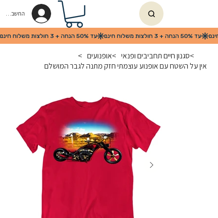
החשבון שלי
>
סגנון חיים תחביבים ופנאי
>
אופנועים
>
אין על השטח עם אופנוע עוצמתי חזק מתנה לגבר המושלם