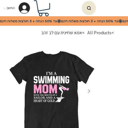
החשבון שלי
>
All Products
>
אמא שחיינית עם לב זהב