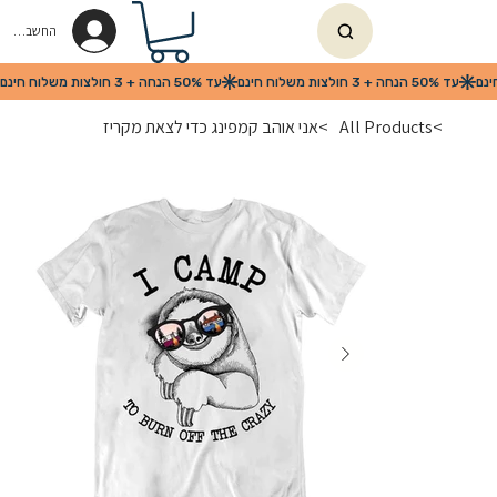
החשבון שלי
>
All Products
>
אני אוהב קמפינג כדי לצאת מקריז