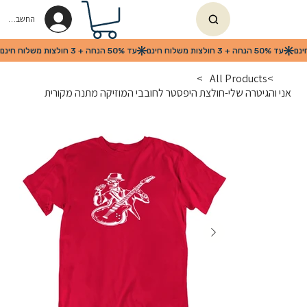
החשבון שלי
>
All Products
>
אני והגיטרה שלי-חולצת היפסטר לחובבי המוזיקה מתנה מקורית