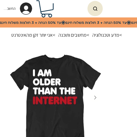
החשבון שלי
>
מדע וטכנולוגיה
>
מחשבים ותוכנה
>
אני יותר זקן מהאינטרנט