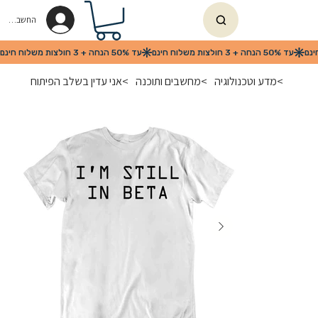
החשבון שלי
>
מדע וטכנולוגיה
>
מחשבים ותוכנה
>
אני עדין בשלב הפיתוח