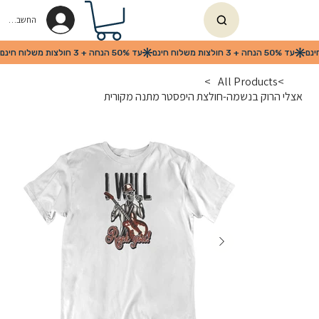
החשבון שלי
>
All Products
>
אצלי הרוק בנשמה-חולצת היפסטר מתנה מקורית