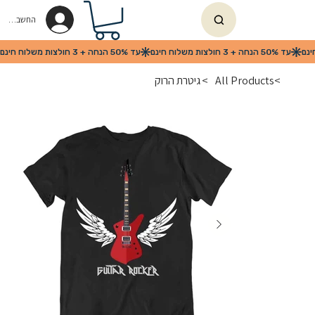
החשבון שלי
>
All Products
>
גיטרת הרוק