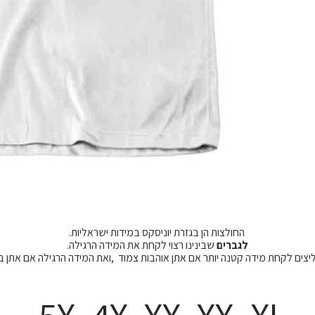
החולצות הן בגזרת יוניסקס במידות ישראליות.
לגברים
שבינינו רצוי לקחת את המידה הרגילה.
מליצים לקחת מידה קטנה יותר אם אתן אוהבות צמוד ,ואת המידה הרגילה אם אתן 