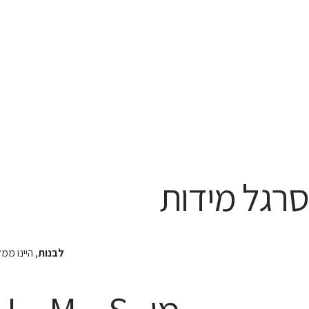
סרגל מידות
לבנות
, היינו מ