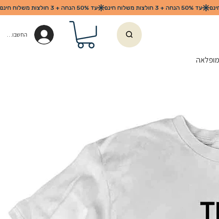
החשבון שלי
ופלאה