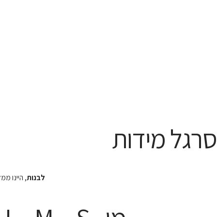
סרגל מידות
לבנות
, היינו מ