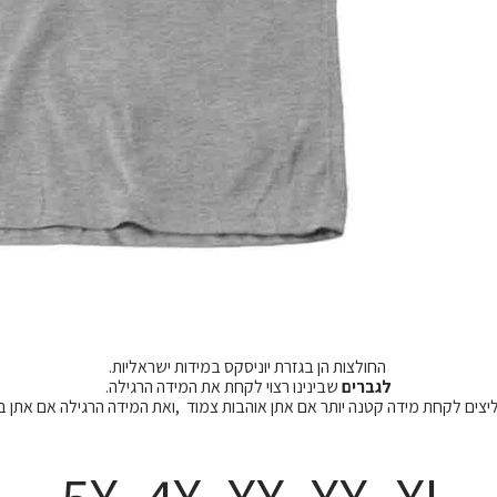
החולצות הן בגזרת יוניסקס במידות ישראליות.
לגברים
שבינינו רצוי לקחת את המידה הרגילה.
מליצים לקחת מידה קטנה יותר אם אתן אוהבות צמוד ,ואת המידה הרגילה אם אתן 