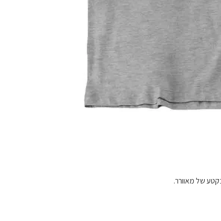
בקטע של מאוורר.