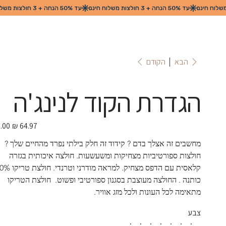
הקודם
הבא
הגדרת הקוד לנינג'ה
מחיר
מבצע
מחשבים זה אצלך בדם ? קידוד זה חלק בילתי נפרד מהחיים שלך ?  
חולצות ספורטיביות מצחיקות ומשעשעות. חולצה איכותית בגזרה 
כותנה . החולצה מעוצבת בסגנון ספורטיבי ופשוט.  חולצת הטריקו 
מתאימה לכל העונות ולכל מזג אוויר.
צבע