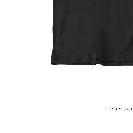
בקטע של מאוורר.