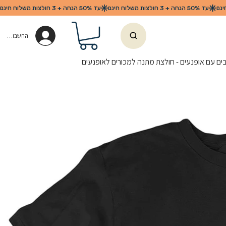
החשבון שלי
בים עם אופנעים - חולצת מתנה למכורים לאופנעים