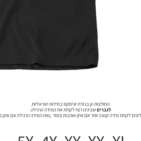
החולצות הן בגזרת יוניסקס במידות ישראליות.
לגברים
שבינינו רצוי לקחת את המידה הרגילה.
מליצים לקחת מידה קטנה יותר אם אתן אוהבות צמוד ,ואת המידה הרגילה אם אתן 