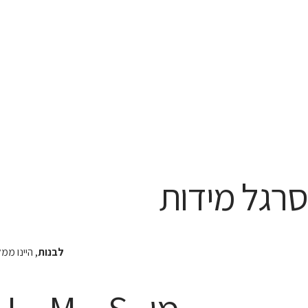
סרגל מידות
לבנות
, היינו מ