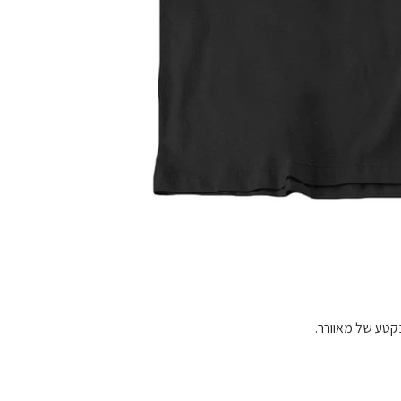
בקטע של מאוורר.