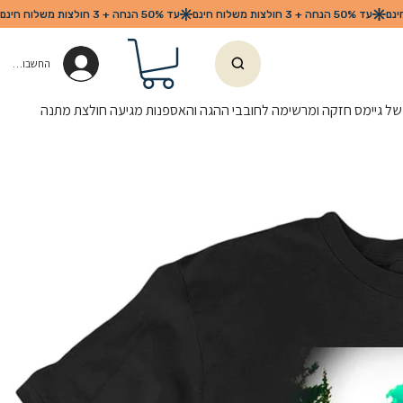
החשבון שלי
של גיימס חזקה ומרשימה לחובבי ההגה והאספנות מגיעה חולצת מתנה