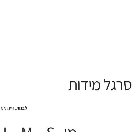
סרגל מידות
לבנות
, היינו מ