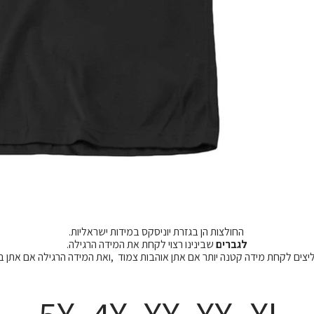
החולצות הן בגזרת יוניסקס במידות ישראליות.
לגברים
שבינינו רצוי לקחת את המידה הרגילה.
מליצים לקחת מידה קטנה יותר אם אתן אוהבות צמוד ,ואת המידה הרגילה אם אתן 