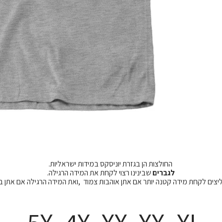
החולצות הן בגזרת יוניסקס במידות ישראליות.
לגברים
שבינינו רצוי לקחת את המידה הרגילה.
מליצים לקחת מידה קטנה יותר אם אתן אוהבות צמוד ,ואת המידה הרגילה אם אתן 