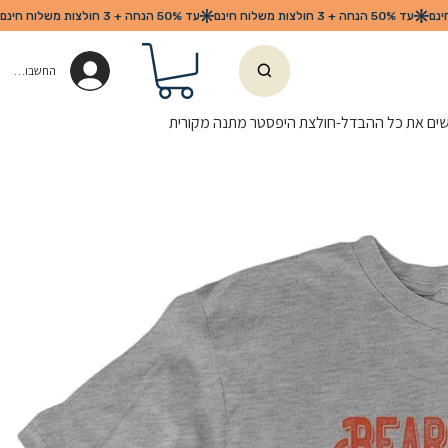
החשבון שלי
שים את כל ההבדל-חולצת היפסטר מתנה מקורית