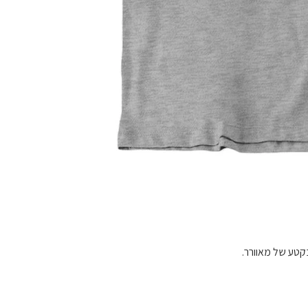
בקטע של מאוורר.