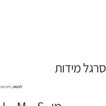
סרגל מידות
לבנות
, היינו מ