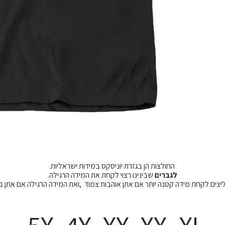
החולצות הן בגזרת יוניסקס במידות ישראליות.
לגברים
שבינינו רצוי לקחת את המידה הרגילה.
מליצים לקחת מידה קטנה יותר אם אתן אוהבות צמוד ,ואת המידה הרגילה אם אתן 