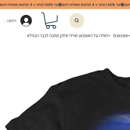
החשבון שלי
אופנועים
>
חולה על האופנוע שרירי וחזק מתנה לגבר הנפלא