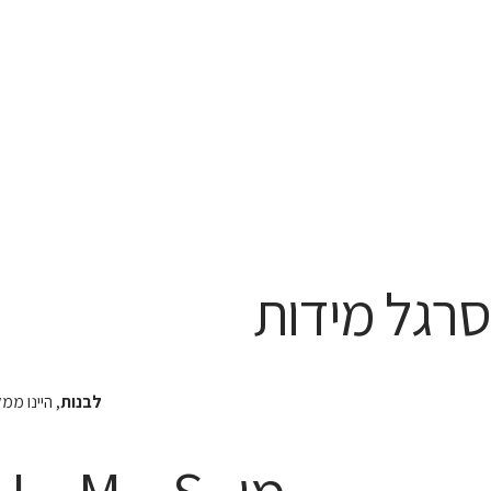
סרגל מידות
לבנות
, היינו מ