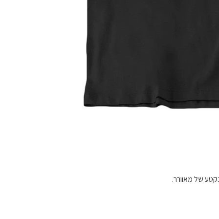
בקטע של מאוורר.