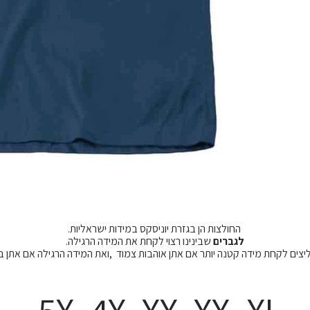
החולצות הן בגזרת יוניסקס במידות ישראליות.
לגברים
שבינינו רצוי לקחת את המידה הרגילה.
מליצים לקחת מידה קטנה יותר אם אתן אוהבות צמוד ,ואת המידה הרגילה אם אתן 