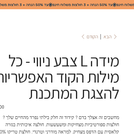
הקודם
הבא
מידה L צבע ניווי - כל
מילות הקוד האפשריות
להצגת המתכנת
מחשבים זה אצלך בדם ? קידוד זה חלק בילתי נפרד מהחיים שלך ?  
חולצות ספורטיביות מצחיקות ומשעשעות. חולצה איכותית בגזרה 