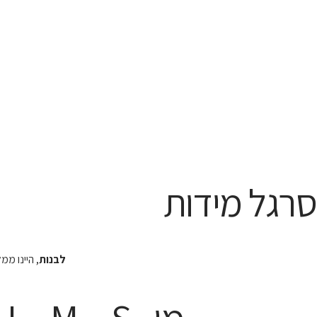
סרגל מידות
לבנות
, היינו מ