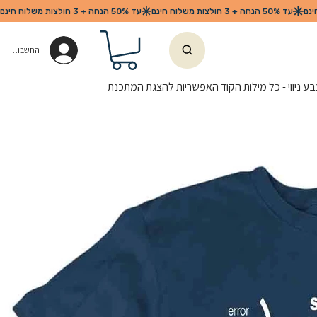
החשבון שלי