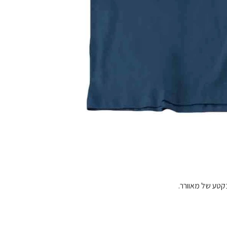
בקטע של מאוורר.