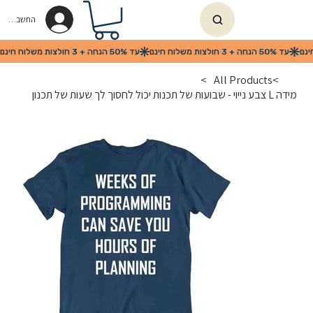
החשבון שלי
>
All Products
>
מידה L צבע נייוי - שבועות של תכנות יכול לחסוך לך שעות של תכנון