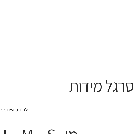
סרגל מידות
לבנות
, היינו מ