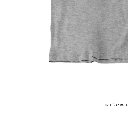
בקטע של מאוורר.