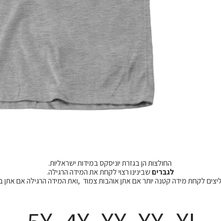
החולצות הן בגזרת יוניסקס במידות ישראליות.
לגברים
שבינינו רצוי לקחת את המידה הרגילה.
מליצים לקחת מידה קטנה יותר אם אתן אוהבות צמוד ,ואת המידה הרגילה אם אתן 