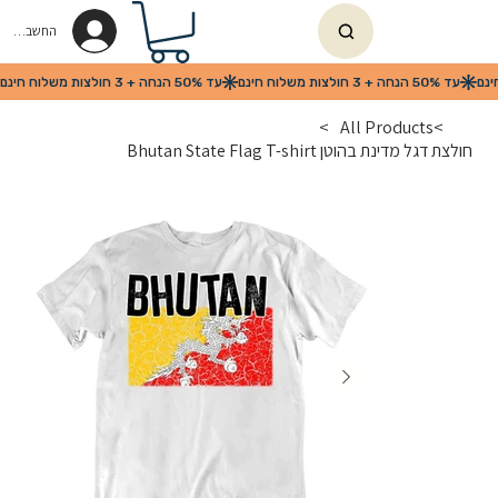
החשבון שלי
>
All Products
>
חולצת דגל מדינת בהוטן Bhutan State Flag T-shirt