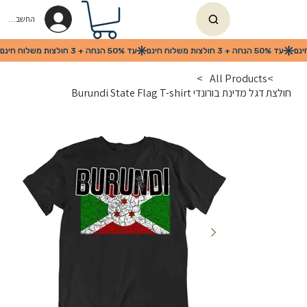
החשבון שלי
>
All Products
>
חולצת דגל מדינת בורונדי Burundi State Flag T-shirt