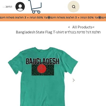
החשבון שלי
>
All Products
>
חולצת דגל מדינת בנגלדש Bangladesh State Flag T-shirt