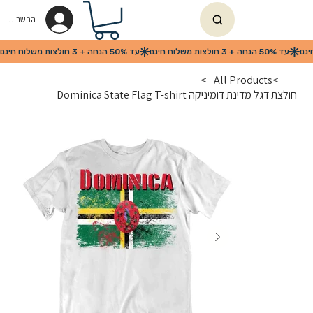
החשבון שלי
>
All Products
>
חולצת דגל מדינת דומיניקה Dominica State Flag T-shirt