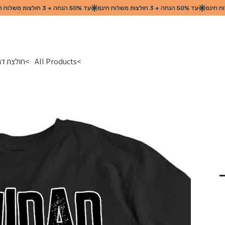
>
All Products
>
חולצת דגל מדינת טרי