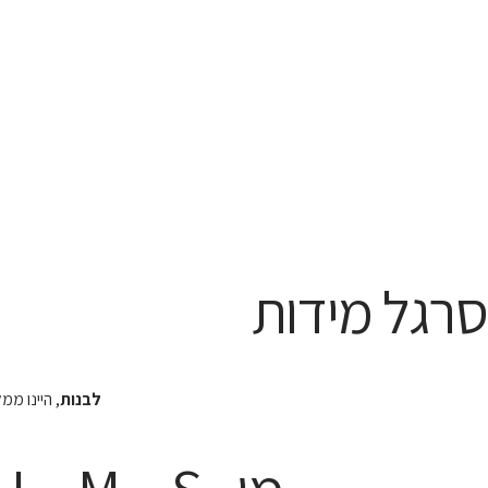
סרגל מידות
לבנות
, היינו מ