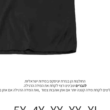
החולצות הן בגזרת יוניסקס במידות ישראליות.
לגברים
שבינינו רצוי לקחת את המידה הרגילה.
מליצים לקחת מידה קטנה יותר אם אתן אוהבות צמוד ,ואת המידה הרגילה אם אתן 