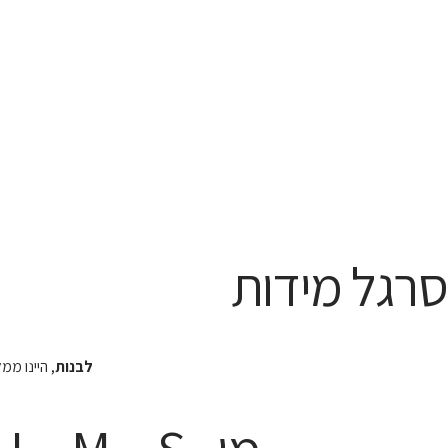
סרגל מידות
לבנות
, היינו מ