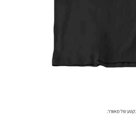
בקטע של מאוורר.