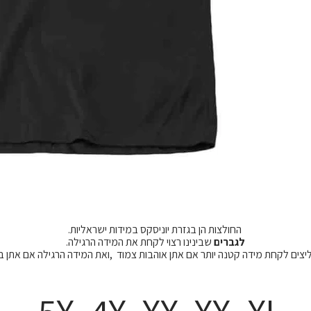
החולצות הן בגזרת יוניסקס במידות ישראליות.
לגברים
שבינינו רצוי לקחת את המידה הרגילה.
מליצים לקחת מידה קטנה יותר אם אתן אוהבות צמוד ,ואת המידה הרגילה אם אתן 