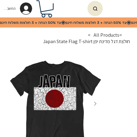
החשבון שלי
>
All Products
>
חולצת דגל מדינת יפן Japan State Flag T-shirt