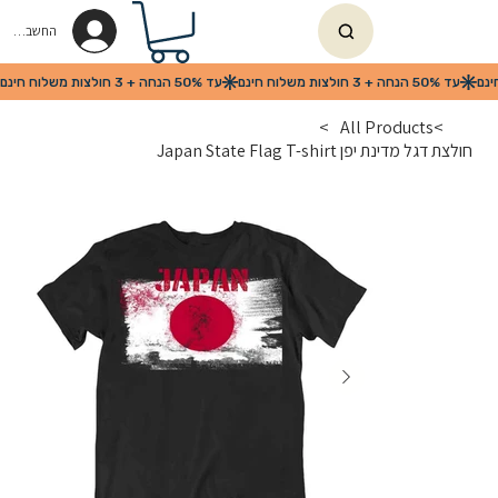
החשבון שלי
>
All Products
>
חולצת דגל מדינת יפן Japan State Flag T-shirt