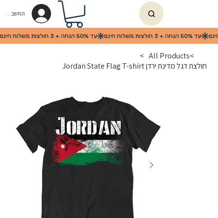
החשבון שלי
>
All Products
>
חולצת דגל מדינת ירדן Jordan State Flag T-shirt