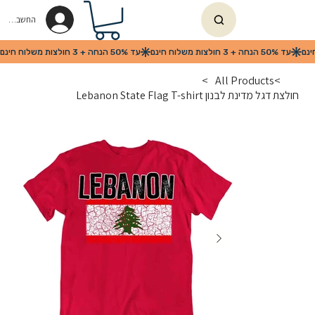
החשבון שלי
>
All Products
>
חולצת דגל מדינת לבנון Lebanon State Flag T-shirt