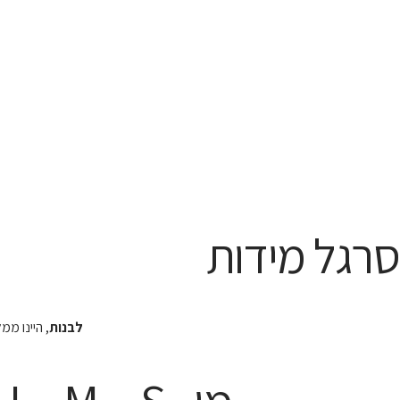
סרגל מידות
לבנות
, היינו מ