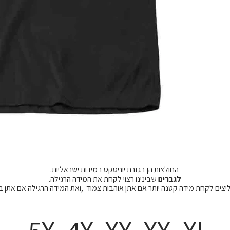
החולצות הן בגזרת יוניסקס במידות ישראליות.
לגברים
שבינינו רצוי לקחת את המידה הרגילה.
מליצים לקחת מידה קטנה יותר אם אתן אוהבות צמוד ,ואת המידה הרגילה אם אתן 