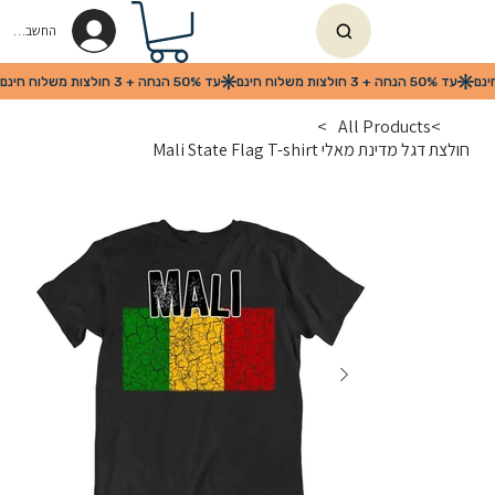
החשבון שלי
>
All Products
>
חולצת דגל מדינת מאלי Mali State Flag T-shirt