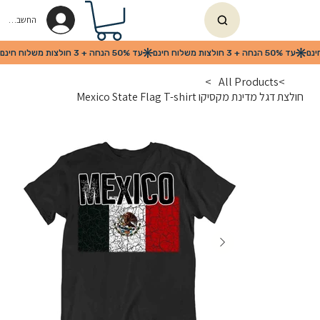
החשבון שלי
>
All Products
>
חולצת דגל מדינת מקסיקו Mexico State Flag T-shirt