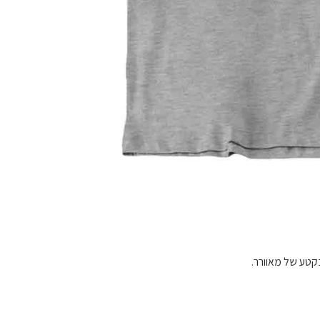
בקטע של מאוורר.