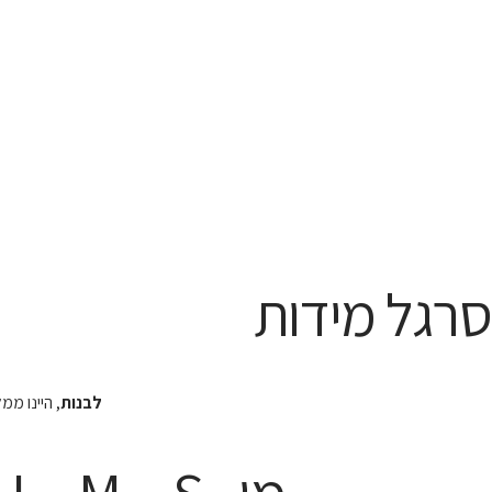
סרגל מידות
לבנות
, היינו מ