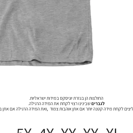
החולצות הן בגזרת יוניסקס במידות ישראליות.
לגברים
שבינינו רצוי לקחת את המידה הרגילה.
מליצים לקחת מידה קטנה יותר אם אתן אוהבות צמוד ,ואת המידה הרגילה אם אתן 