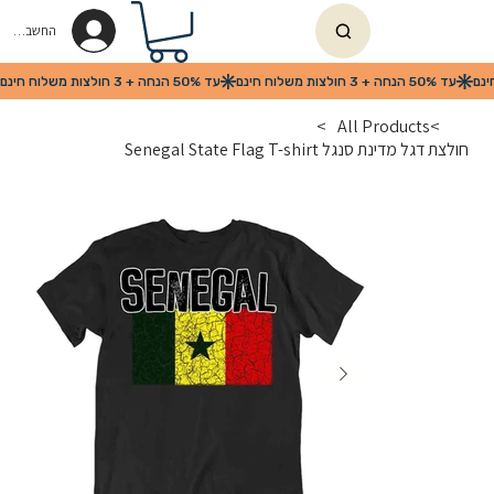
החשבון שלי
>
All Products
>
חולצת דגל מדינת סנגל Senegal State Flag T-shirt