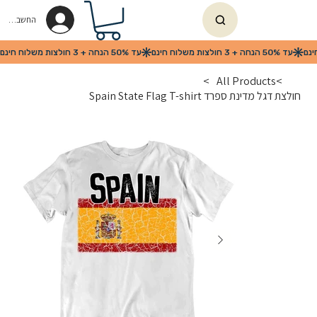
החשבון שלי
>
All Products
>
חולצת דגל מדינת ספרד Spain State Flag T-shirt