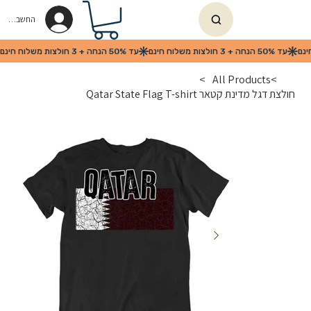
החשבון שלי
>
All Products
>
חולצת דגל מדינת קטאר Qatar State Flag T-shirt