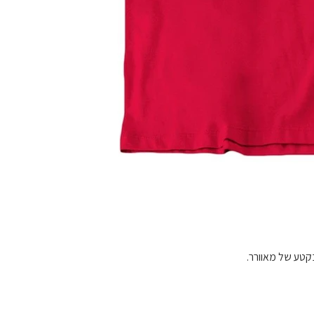
בקטע של מאוורר.