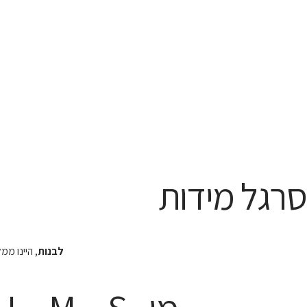
סרגל מידות
לבנות
, היינו מ