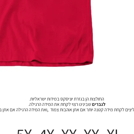
החולצות הן בגזרת יוניסקס במידות ישראליות.
לגברים
שבינינו רצוי לקחת את המידה הרגילה.
מליצים לקחת מידה קטנה יותר אם אתן אוהבות צמוד ,ואת המידה הרגילה אם אתן 