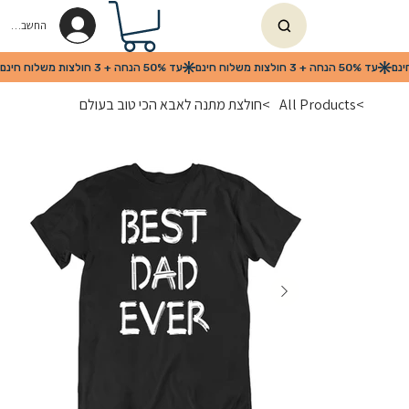
החשבון שלי
>
All Products
>
חולצת מתנה לאבא הכי טוב בעולם