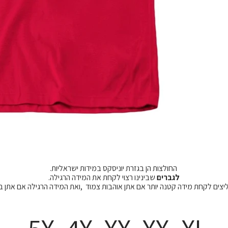
החולצות הן בגזרת יוניסקס במידות ישראליות.
לגברים
שבינינו רצוי לקחת את המידה הרגילה.
מליצים לקחת מידה קטנה יותר אם אתן אוהבות צמוד ,ואת המידה הרגילה אם אתן 