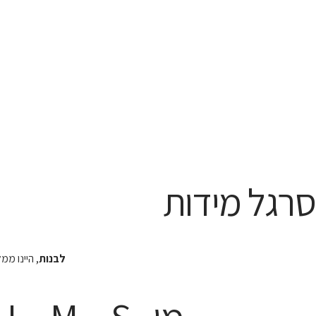
סרגל מידות
לבנות
, היינו מ