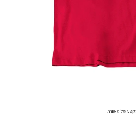
בקטע של מאוורר.