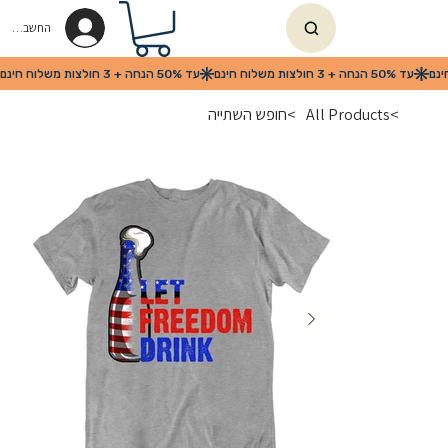
החשבון שלי
>
All Products
>
חופש השתייה