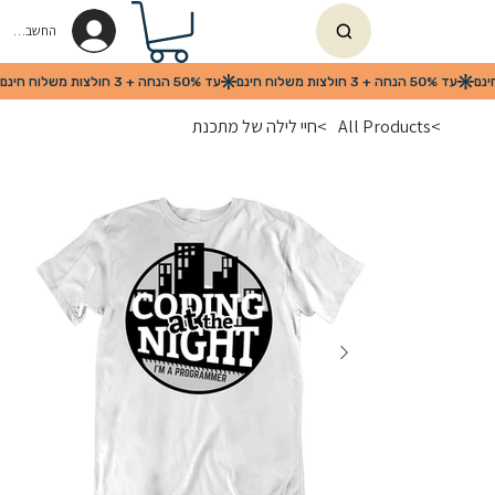
החשבון שלי
>
All Products
>
חיי לילה של מתכנת