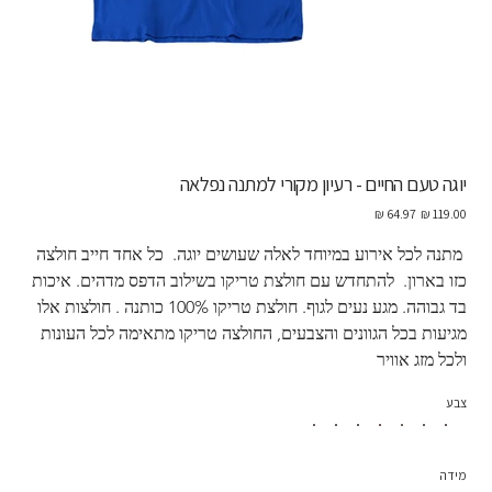
יוגה טעם החיים - רעיון מקורי למתנה נפלאה
מחיר
מחיר
מקורי
מבצע
 מתנה לכל אירוע במיוחד לאלה שעושים יוגה.  כל אחד חייב חולצה 
כזו בארון.  להתחדש עם חולצת טריקו בשילוב הדפס מדהים. איכות 
בד גבוהה. מגע נעים לגוף. חולצת טריקו 100% כותנה . חולצות אלו 
מגיעות בכל הגוונים והצבעים, החולצה טריקו מתאימה לכל העונות 
ולכל מזג אוויר
צבע
מידה