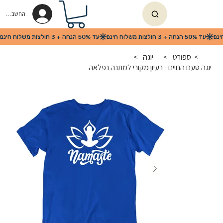
החשבון שלי
>
ספורט
>
יוגה
>
יוגה טעם החיים - רעיון מקורי למתנה נפלאה