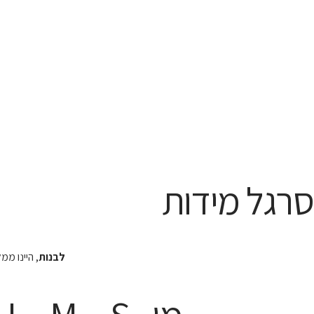
סרגל מידות
לבנות
, היינו מ