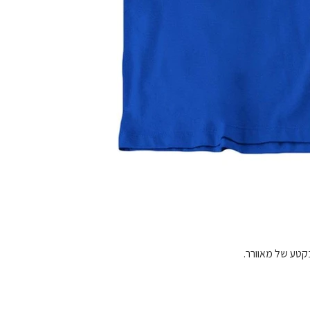
בקטע של מאוורר.