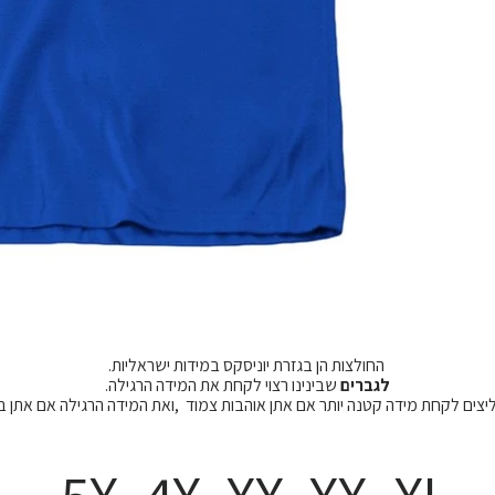
החולצות הן בגזרת יוניסקס במידות ישראליות.
לגברים
שבינינו רצוי לקחת את המידה הרגילה.
מליצים לקחת מידה קטנה יותר אם אתן אוהבות צמוד ,ואת המידה הרגילה אם אתן 