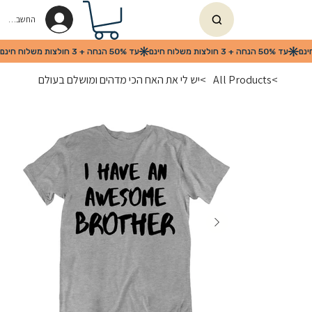
החשבון שלי
>
All Products
>
יש לי את האח הכי מדהים ומושלם בעולם