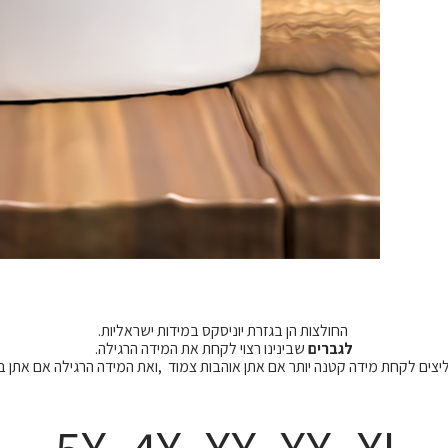
החולצות הן בגזרת יוניסקס במידות ישראליות.
לגברים
שבינינו רצוי לקחת את המידה הרגילה.
מליצים לקחת מידה קטנה יותר אם אתן אוהבות צמוד ,ואת המידה הרגילה אם אתן 