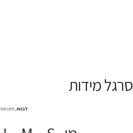
סרגל מידות
לבנות
, היינו מ