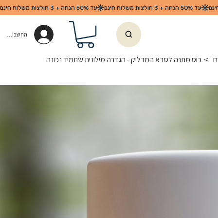
החשבון שלי
ם
>
כוס מתנה לסבא המדליק - הגדרה מילונית שתמיד נכונה