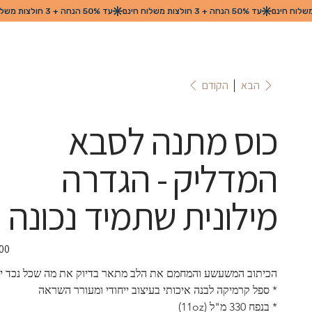
הקודם
הבא
כוס מתנה לסבא
המדליק - הגדרה
מילונית שתמיד נכונה
הכיתוב המשעשע והמחמם את הלב מתאר בדיוק את מה שכל נכד יו
* ספל קרמיקה לבנה איכותי בעיצוב ייחודי ומעורר השראה
* בנפח 330 מ"ל (11oz)