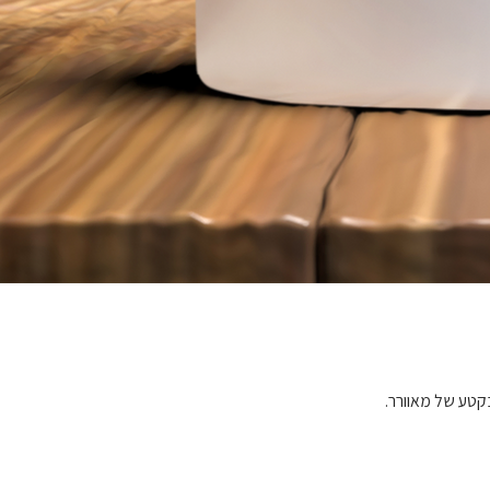
בקטע של מאוורר.