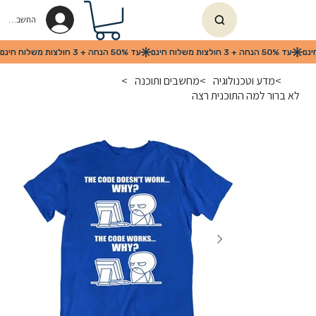
החשבון שלי
>
מדע וטכנולוגיה
>
מחשבים ותוכנה
>
לא ברור למה התוכנית רצה