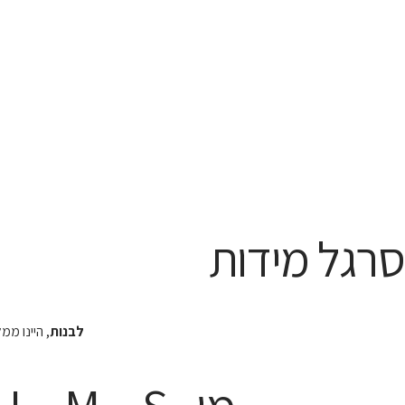
סרגל מידות
לבנות
, היינו מ