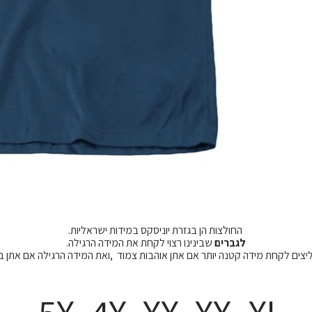
החולצות הן בגזרת יוניסקס במידות ישראליות.
לגברים
שבינינו רצוי לקחת את המידה הרגילה.
מליצים לקחת מידה קטנה יותר אם אתן אוהבות צמוד ,ואת המידה הרגילה אם אתן 