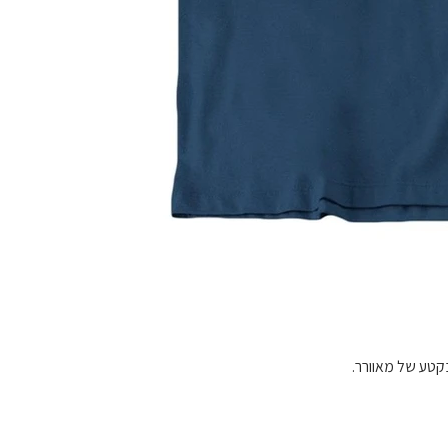
בקטע של מאוורר.