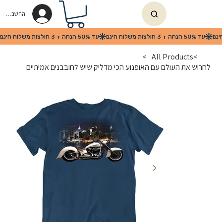
החשבון שלי
>
All Products
>
לחרוש את העולם עם האופנוע הכי מדליק שיש לחובבנים אמיתיים