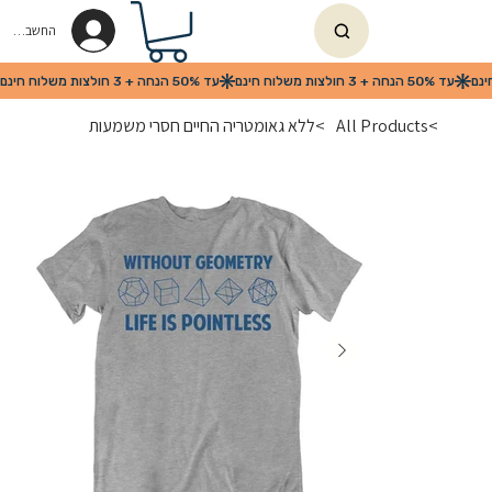
החשבון שלי
>
All Products
>
ללא גאומטריה החיים חסרי משמעות